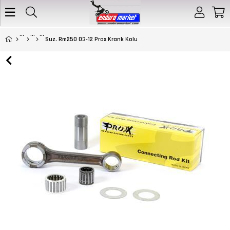
Suz. Rm250 03-12 Prox Krank Kolu