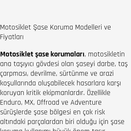
Motosiklet Şase Koruma Modelleri ve
Fiyatları
Motosiklet şase korumaları
, motosikletin
ana taşıyıcı gövdesi olan şaseyi darbe, taş
çarpması, devrilme, sürtünme ve arazi
koşullarında oluşabilecek hasarlara karşı
koruyan kritik ekipmanlardır. Özellikle
Enduro, MX, Offroad ve Adventure
sürüşlerde şase bölgesi en çok risk
altındaki parçalardan biri olduğu için şase