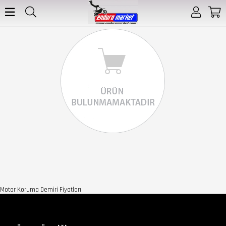
Motor Koruma Demiri Fiyatları