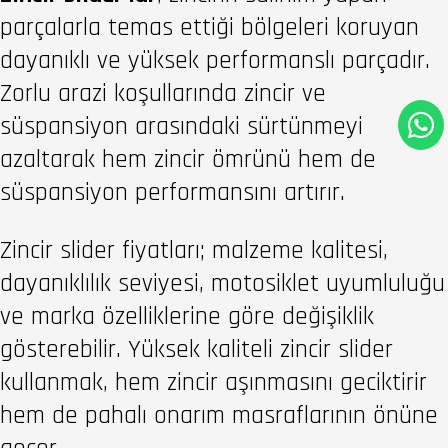
parçalarla temas ettiği bölgeleri koruyan
dayanıklı ve yüksek performanslı parçadır.
Zorlu arazi koşullarında zincir ve
süspansiyon arasındaki sürtünmeyi
azaltarak hem zincir ömrünü hem de
süspansiyon performansını artırır.
Zincir slider fiyatları; malzeme kalitesi,
dayanıklılık seviyesi, motosiklet uyumluluğu
ve marka özelliklerine göre değişiklik
gösterebilir. Yüksek kaliteli zincir slider
kullanmak, hem zincir aşınmasını geciktirir
hem de pahalı onarım masraflarının önüne