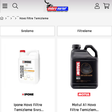
Hava Filtre Temizleme
Sıralama
Filtreleme
Ipone Hava Filtre
Motul A1 Hava
Temizleme Sıvısı
Filtre Temizleme