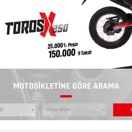
MOTOSİKLETİNE GÖRE ARAMA