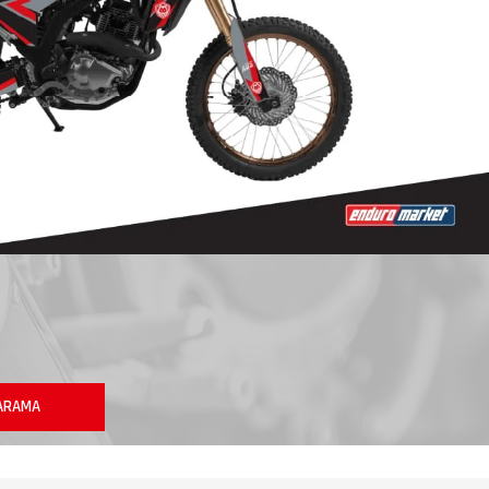
ARAMA