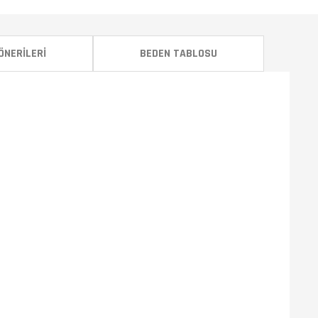
ÖNERILERI
BEDEN TABLOSU