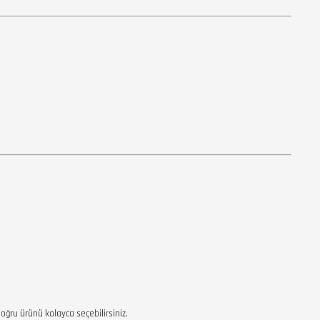
ğru ürünü kolayca seçebilirsiniz.