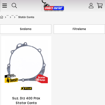
Statör Conta
Sıralama
Filtreleme
Suz. Drz 400 Prox
Stator Conta