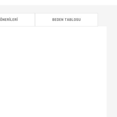
ÖNERILERI
BEDEN TABLOSU