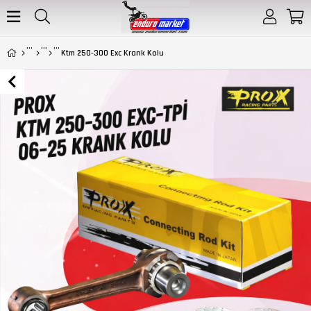
Ktm 250-300 Exc Krank Kolu