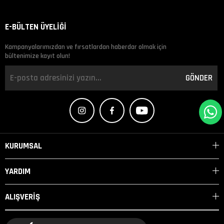
E-BÜLTEN ÜYELİĞİ
Kampanyalarımızdan ve fırsatlardan haberdar olmak için
bültenimize kayıt olun!
GÖNDER
KURUMSAL
YARDIM
ALIŞVERİŞ