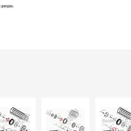
 parçası.