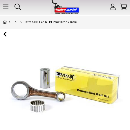
Ktm 500 Exc 12-13 Prox Krank Kolu