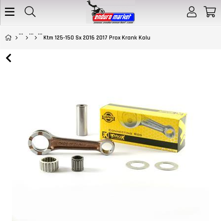
Ktm 125-150 Sx 2016 2017 Prox Krank Kolu