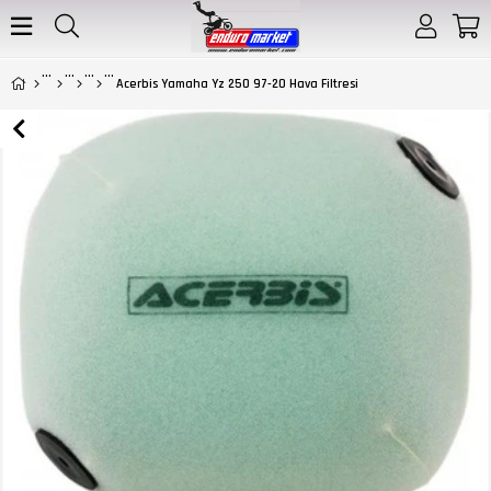
Acerbis Yamaha Yz 250 97-20 Hava Filtresi