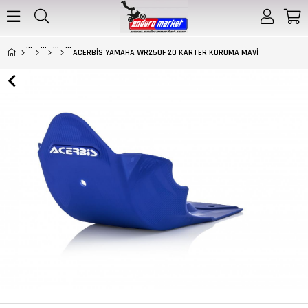
ACERBİS YAMAHA WR250F 20 KARTER KORUMA MAVİ