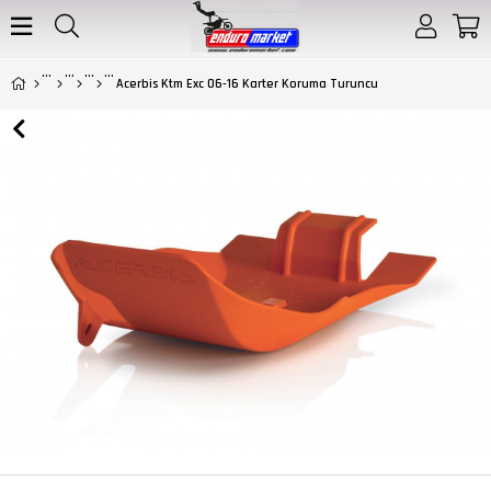
Acerbis Ktm Exc 06-16 Karter Koruma Turuncu