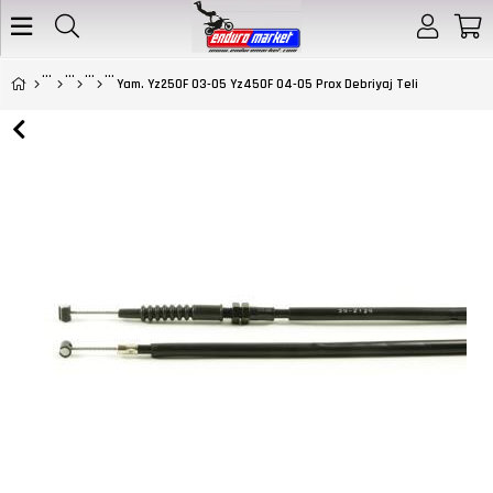
Yam. Yz250F 03-05 Yz450F 04-05 Prox Debriyaj Teli