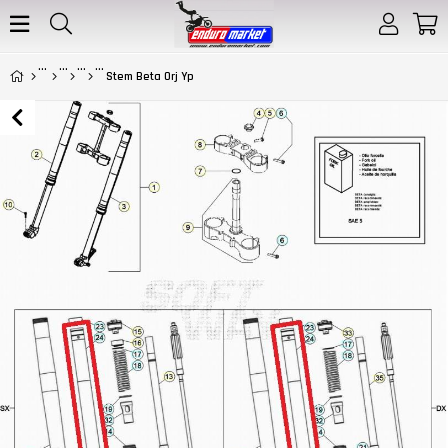
Stem Beta Orj Yp