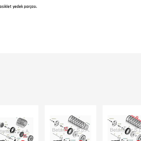
osiklet yedek parçası.