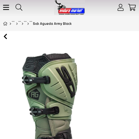
Sıdı Agueda Army Black