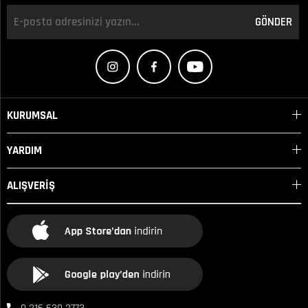
GÖNDER
KURUMSAL
YARDIM
ALIŞVERİŞ