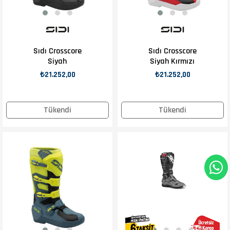
Sıdı Crosscore
Sıdı Crosscore
Siyah
Siyah Kırmızı
₺21.252,00
₺21.252,00
Tükendi
Tükendi