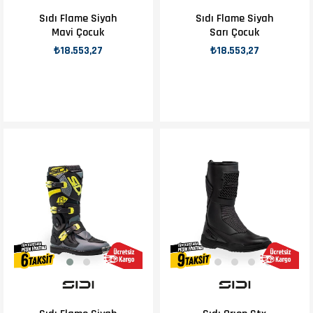
Sıdı Flame Siyah
Sıdı Flame Siyah
Mavi Çocuk
Sarı Çocuk
₺18.553,27
₺18.553,27