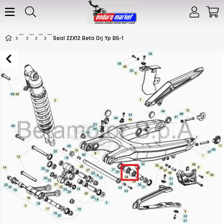
Seal 22X12 Beta Orj Yp B6-1