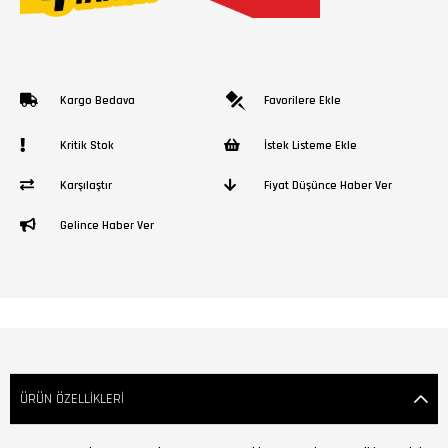
Kargo Bedava
Favorilere Ekle
Kritik Stok
İstek Listeme Ekle
Karşılaştır
Fiyat Düşünce Haber Ver
Gelince Haber Ver
ÜRÜN ÖZELLIKLERI