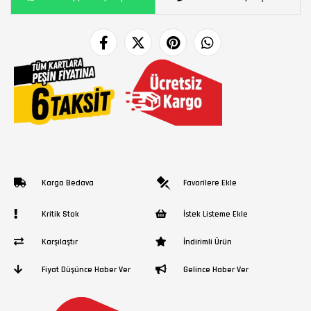
Kargo Bedava
Favorilere Ekle
Kritik Stok
İstek Listeme Ekle
Karşılaştır
İndirimli Ürün
Fiyat Düşünce Haber Ver
Gelince Haber Ver