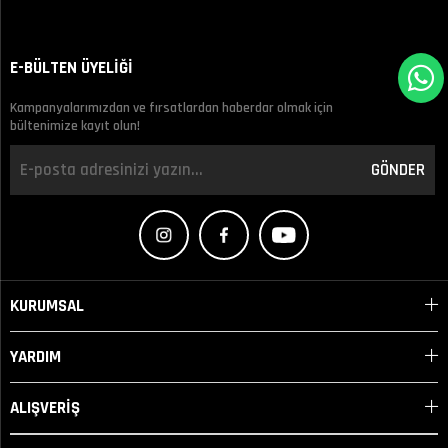
E-BÜLTEN ÜYELİĞİ
Kampanyalarımızdan ve fırsatlardan haberdar olmak için
bültenimize kayıt olun!
GÖNDER
KURUMSAL
YARDIM
ALIŞVERİŞ