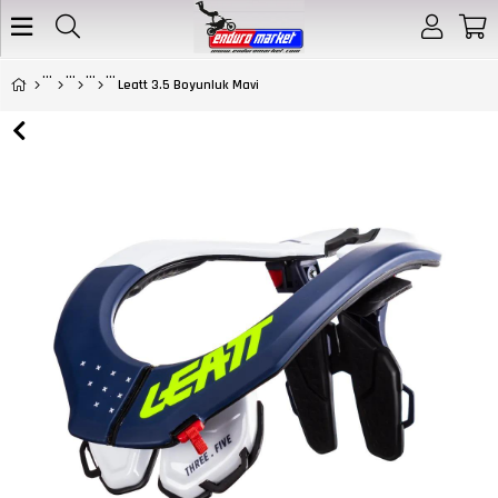
Leatt 3.5 Boyunluk Mavi