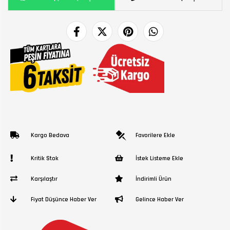
Kargo Bedava
Favorilere Ekle
Kritik Stok
İstek Listeme Ekle
Karşılaştır
İndirimli Ürün
Fiyat Düşünce Haber Ver
Gelince Haber Ver