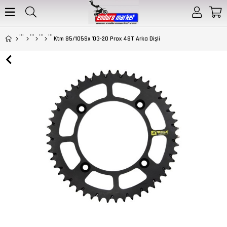
Ktm 85/105Sx '03-20 Prox 48T Arka Dişli