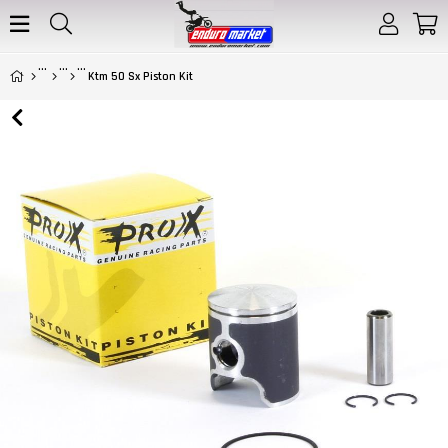
Ktm 50 Sx Piston Kit