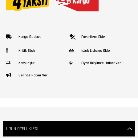
Kargo Bedava
Favorilere Ekle
Kritik Stok
İstek Listeme Ekle
Karşılaştır
Fiyat Düşünce Haber Ver
Gelince Haber Ver
ÜRÜN ÖZELLIKLERI