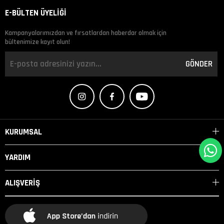
E-BÜLTEN ÜYELİĞİ
Kampanyalarımızdan ve fırsatlardan haberdar olmak için
bültenimize kayıt olun!
GÖNDER
KURUMSAL
YARDIM
ALIŞVERİŞ