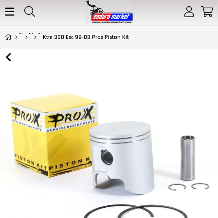
Ktm 300 Exc 98-03 Prox Piston Kit