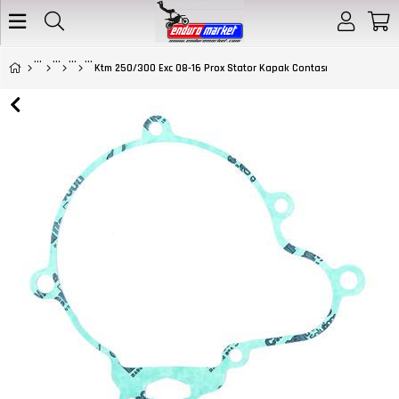
Ktm 250/300 Exc 08-16 Prox Stator Kapak Contası