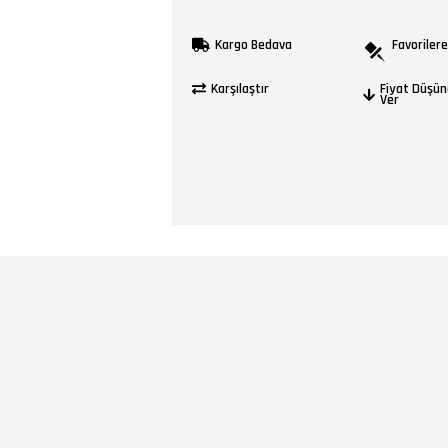
Kargo Bedava
Favorilere
Karşılaştır
Fiyat Düşün
Ver