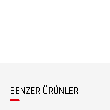
BENZER ÜRÜNLER