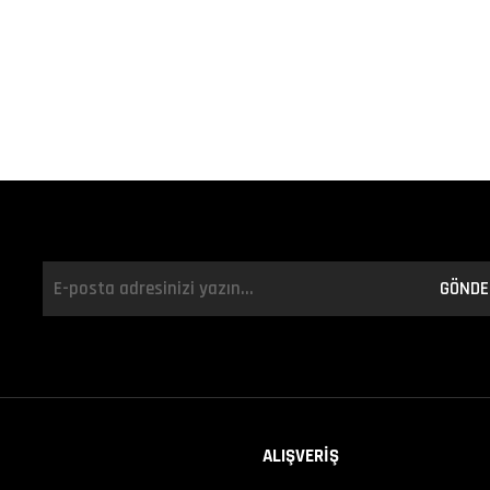
GÖNDE
ALIŞVERİŞ