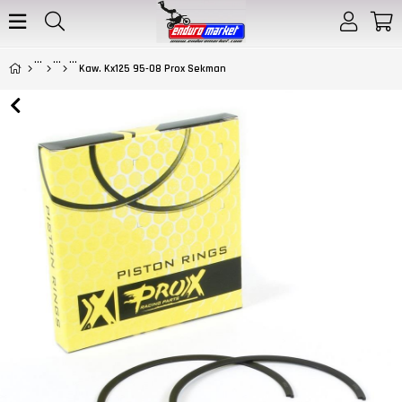
Kaw. Kx125 95-08 Prox Sekman