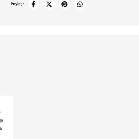
Paylaş :