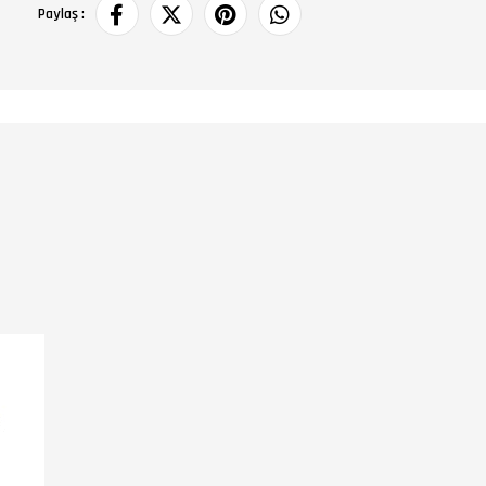
Paylaş :