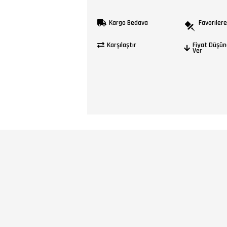
Kargo Bedava
Favorilere
Karşılaştır
Fiyat Düşün
Ver