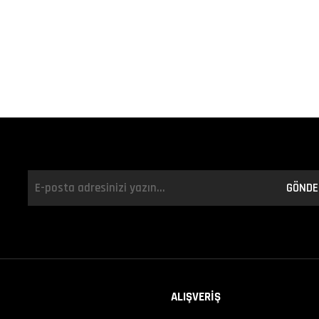
GÖNDE
ALIŞVERİŞ