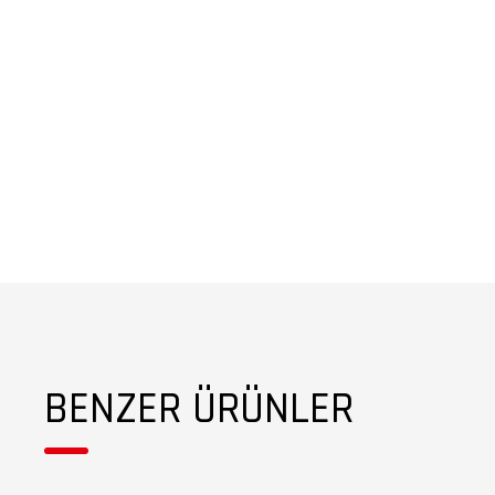
BENZER ÜRÜNLER