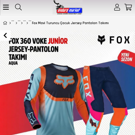
Fox Mavi Turuncu Çocuk Jersey Pantolon Takımı