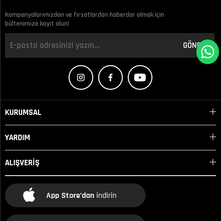
Kampanyalarımızdan ve fırsatlardan haberdar olmak için
bültenimize kayıt olun!
GÖNDER
KURUMSAL
YARDIM
ALIŞVERİŞ