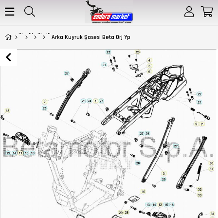
Arka Kuyruk Şasesi Beta Orj Yp