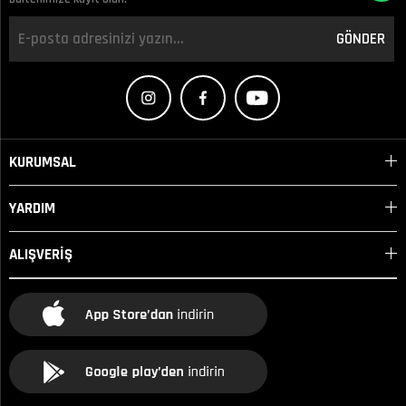
GÖNDER
KURUMSAL
YARDIM
ALIŞVERİŞ