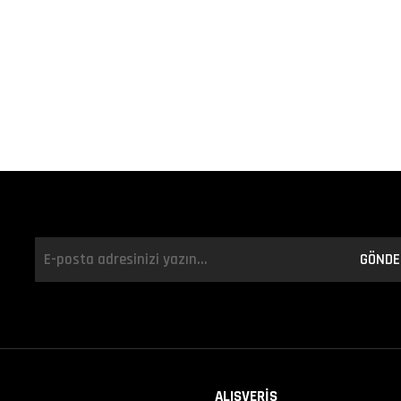
GÖNDE
ALIŞVERİŞ