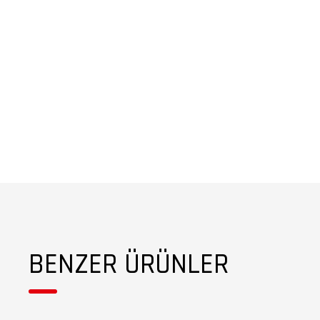
BENZER ÜRÜNLER