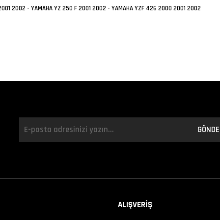
001 2002 - YAMAHA YZ 250 F 2001 2002 - YAMAHA YZF 426 2000 2001 2002
GÖNDE
ALIŞVERİŞ