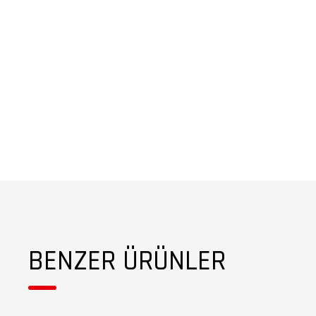
BENZER ÜRÜNLER