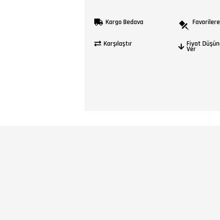
Kargo Bedava
Favorilere
Karşılaştır
Fiyat Düşün
Ver