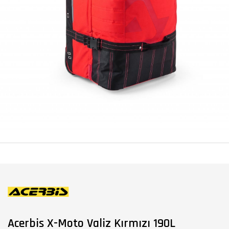
Acerbis X-Moto Valiz Kırmızı 190L