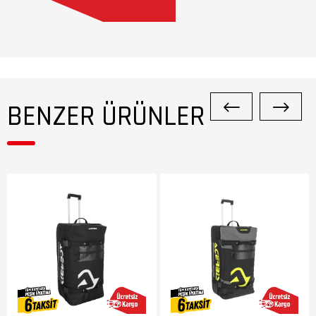
BENZER ÜRÜNLER