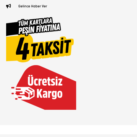
Gelince Haber Ver