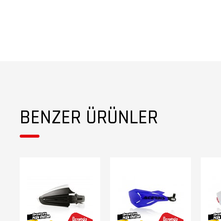
BENZER ÜRÜNLER