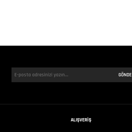
GÖNDE
ALIŞVERİŞ