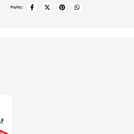
Paylaş :