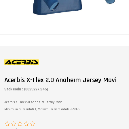
Acerbis X-Flex 2.0 Anaheım Jersey Mavi
Stok Kodu
(0025997.245)
Acerbis X-Flex 2.0 Anaheım Jersey Mavi
Minimum alım adeti 1, Maksimum alım adeti 999999