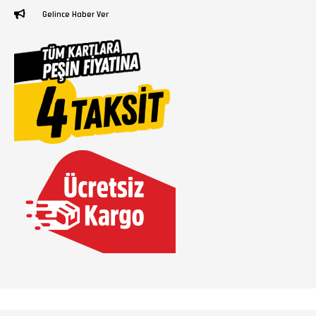
Gelince Haber Ver