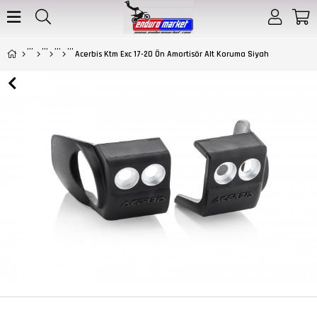
Acerbis Ktm Exc 17-20 Ön Amortisör Alt Koruma Siyah