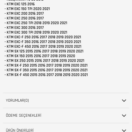
- KTM EXC 125 2016
- KTM EXC 150 TPI 2020 2021
- KTM EXC 200 2016 2017
- KTM EXC 250 2016 2017
- KTM EXC 250 TPI 2018 2019 2020 2021
- KTM EXC 300 2016 2017
- KTM EXC 300 TPI 2018 2019 2020 2021
- KTM EXC-F 250 2016 2017 2018 2019 2020 2021
- KTM EXC-F 350 2016 2017 2018 2019 2020 2021
- KTM EXC-F 450 2016 2017 2018 2019 2020 2021
- KTM SX 125 2015 2016 2017 2018 2019 2020 2021
- KTM SX 150 2015 2016 2017 2018 2019 2020
- KTM SX 250 2015 2016 2017 2018 2019 2020 2021
- KTM SX-F 250 2015 2016 2017 2018 2019 2020 2021
- KTM SX-F 350 2015 2016 2017 2018 2019 2020 2021
- KTM SX-F 450 2015 2016 2017 2018 2019 2020 2021
YORUMLAR
(0)
ÖDEME SEÇENEKLERI
ÜRÜN ÖNERILERI