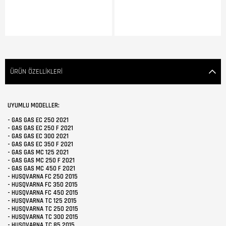
Beyaz
ÜRÜN ÖZELLIKLERI
UYUMLU MODELLER:
- GAS GAS EC 250 2021
- GAS GAS EC 250 F 2021
- GAS GAS EC 300 2021
- GAS GAS EC 350 F 2021
- GAS GAS MC 125 2021
- GAS GAS MC 250 F 2021
- GAS GAS MC 450 F 2021
- HUSQVARNA FC 250 2015
- HUSQVARNA FC 350 2015
- HUSQVARNA FC 450 2015
- HUSQVARNA TC 125 2015
- HUSQVARNA TC 250 2015
- HUSQVARNA TC 300 2015
- HUSQVARNA TC 85 2015